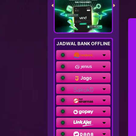
JADWAL BANK OFFLINE