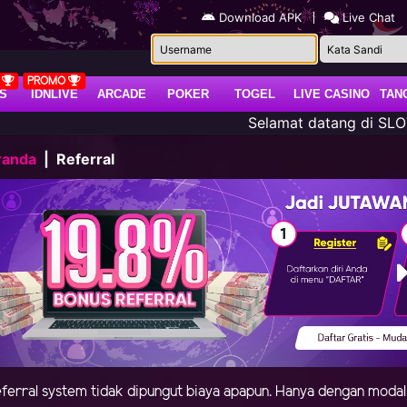
Download APK
Live Chat
O
PROMO
S
IDNLIVE
ARCADE
POKER
TOGEL
LIVE CASINO
TAN
Selamat datang di SLOTSGG - S
randa
Referral
ferral system tidak dipungut biaya apapun. Hanya dengan modal o