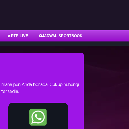
🔥RTP LIVE
⚽️JADWAL SPORTBOOK
di mana pun Anda berada. Cukup hubungi
 tersedia.