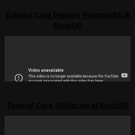
Tutorial Cara Deposit Voucher88 di
SlotsGG
Tutorial Cara Withdraw di SlotsGG