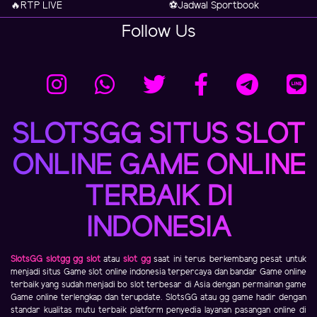
🔥RTP LIVE
⚽️Jadwal Sportbook
Follow Us
SLOTSGG SITUS SLOT
ONLINE GAME ONLINE
TERBAIK DI
INDONESIA
SlotsGG
slotgg
gg slot
atau
slot gg
saat ini terus berkembang pesat untuk
menjadi situs Game slot online indonesia terpercaya dan bandar Game online
terbaik yang sudah menjadi bo slot terbesar di Asia dengan permainan game
Game online terlengkap dan terupdate. SlotsGG atau gg game hadir dengan
standar kualitas mutu terbaik platform penyedia layanan pasangan online di