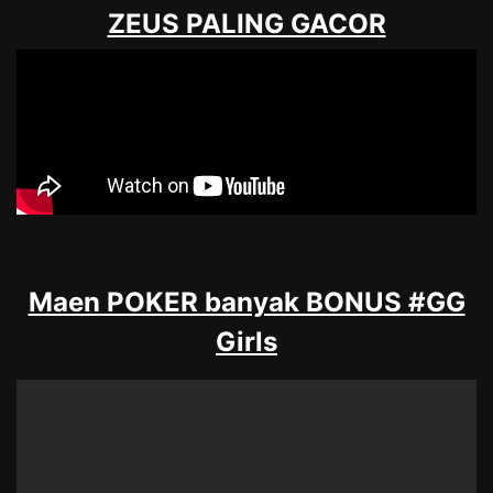
ZEUS PALING GACOR
Maen POKER banyak BONUS #GG
Girls