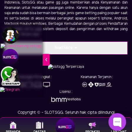
Indonesia, SlotsGG atau game gg juga memberikan anda Kenyamanan dan
Keamanan untuk melakukan pasangan online. Karena hanya dengan satu akun
saja anda sudah bisa bermain berbagai jenis game betting paling populer saat
ini serta bebas di akses melalui perangkat apapun seperti Iphone, Android,
Macbook maupun windows. Berbagai Kemudahan dengan proses Pendaftaran
yang cepat serta juga sistem deposit dan pengiriman dan withdraw yang
Aman dan Terpercaya.
Read More
Dukungan Perangkat :
Keamanan Terjamin :
Lisensi :
Copyright © - SLOTSGG. Seluruh hak cipta dilindungi