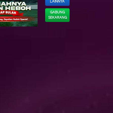
LAINNYA
GABUNG
SEKARANG