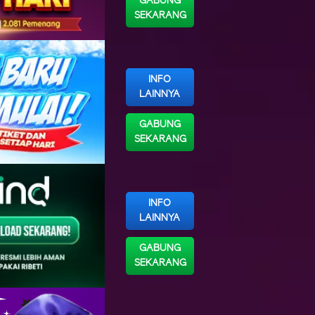
GABUNG
SEKARANG
INFO
LAINNYA
GABUNG
SEKARANG
INFO
LAINNYA
GABUNG
SEKARANG