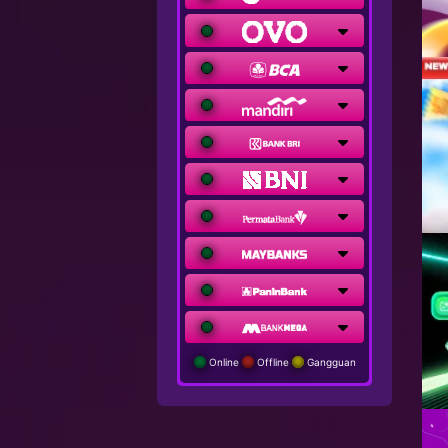
Online
Offline
Gangguan