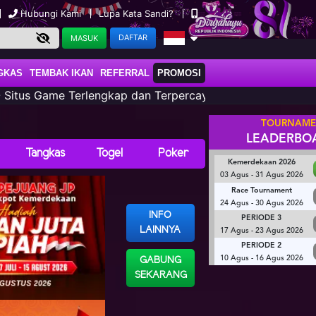
Hubungi Kami
Lupa Kata Sandi?
DAFTAR
GKAS
TEMBAK IKAN
REFERRAL
PROMOSI
engkap dan Terpercaya di Indonesia!! 🎁Bonus Specia
Tangkas
Togel
Poker
INFO
LAINNYA
GABUNG
SEKARANG